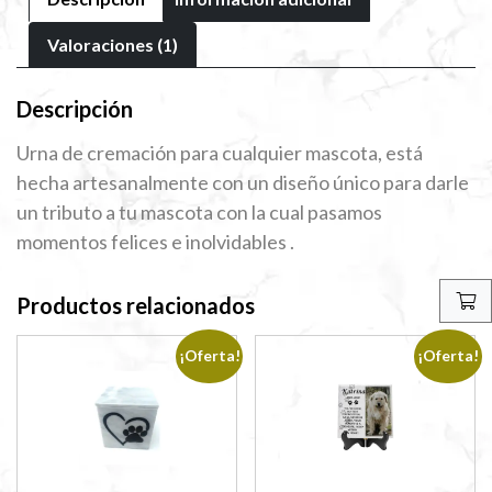
Valoraciones (1)
Descripción
Urna de cremación para cualquier mascota, está
hecha artesanalmente con un diseño único para darle
un tributo a tu mascota con la cual pasamos
momentos felices e inolvidables .
Productos relacionados
¡Oferta!
¡Oferta!