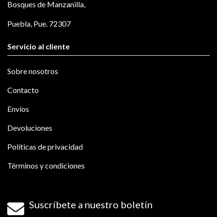
Bosques de Manzanilla,
Puebla, Pue. 72307
Servicio al cliente
Sobre nosotros
Contacto
Envíos
Devoluciones
Políticas de privacidad
Términos y condiciones
Suscríbete a nuestro boletín