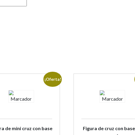
¡Oferta!
ra de mini cruz con base
Figura de cruz con base