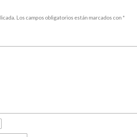
licada.
Los campos obligatorios están marcados con
*