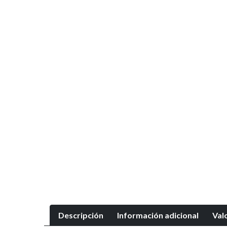
Descripción
Información adicional
Val