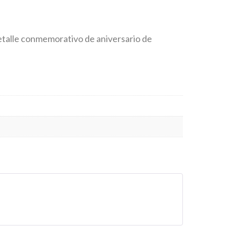
etalle conmemorativo de aniversario de