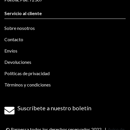
Servicio al cliente
Sobre nosotros
Contacto
Envíos
Devoluciones
Políticas de privacidad
Términos y condiciones
Suscríbete a nuestro boletín
© Parpessa todos los derechos reservados 2022.
Aviso de